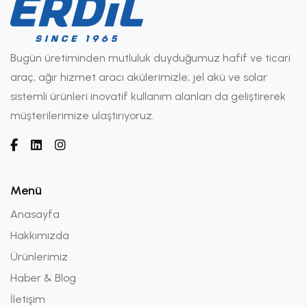
Bugün üretiminden mutluluk duyduğumuz hafif ve ticari
araç, ağır hizmet aracı akülerimizle; jel akü ve solar
sistemli ürünleri inovatif kullanım alanları da geliştirerek
müşterilerimize ulaştırıyoruz.
Menü
Anasayfa
Hakkımızda
Ürünlerimiz
Haber & Blog
İletişim