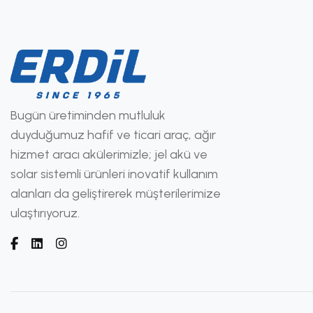
Bugün üretiminden mutluluk
duyduğumuz hafif ve ticari araç, ağır
hizmet aracı akülerimizle; jel akü ve
solar sistemli ürünleri inovatif kullanım
alanları da geliştirerek müşterilerimize
ulaştırıyoruz.