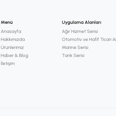
Menü
Uygulama Alanları
Anasayfa
Ağır Hizmet Serisi
Hakkımızda
Otomotiv ve Hafif Ticari A
Ürünlerimiz
Marine Serisi
Haber & Blog
Tank Serisi
İletişim