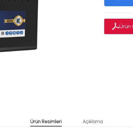
Ürün Ö
Ürün Resimleri
Açıklama