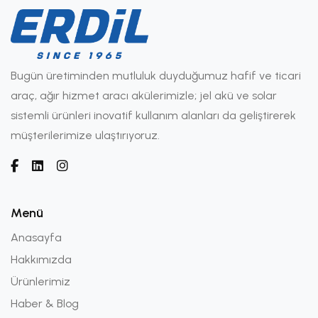
Bugün üretiminden mutluluk duyduğumuz hafif ve ticari
araç, ağır hizmet aracı akülerimizle; jel akü ve solar
sistemli ürünleri inovatif kullanım alanları da geliştirerek
müşterilerimize ulaştırıyoruz.
Menü
Anasayfa
Hakkımızda
Ürünlerimiz
Haber & Blog