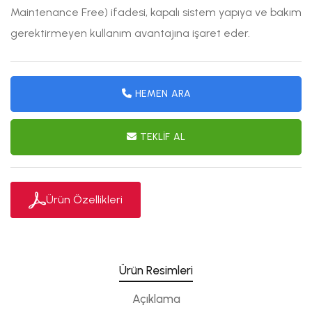
Maintenance Free) ifadesi, kapalı sistem yapıya ve bakım
gerektirmeyen kullanım avantajına işaret eder.
HEMEN ARA
TEKLIF AL
Ürün Özellikleri
Ürün Resimleri
Açıklama