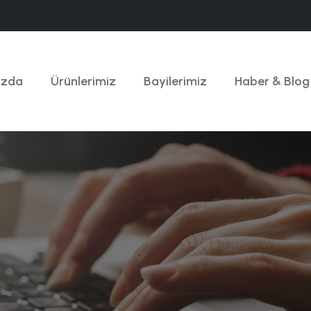
ızda
Ürünlerimiz
Bayilerimiz
Haber & Blog