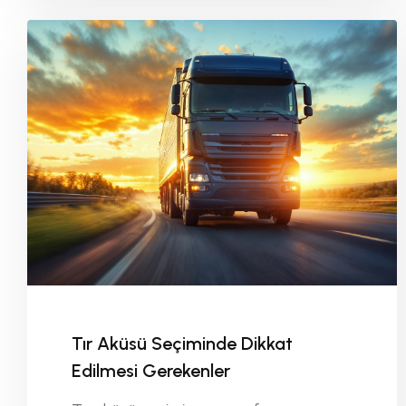
Tır Aküsü Seçiminde Dikkat
Edilmesi Gerekenler