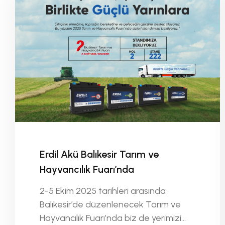
Erdil Akü Balıkesir Tarım ve
Hayvancılık Fuarı’nda
2-5 Ekim 2025 tarihleri arasında
Balıkesir’de düzenlenecek Tarım ve
Hayvancılık Fuarı’nda biz de yerimizi