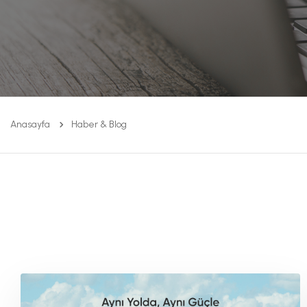
Anasayfa
Haber & Blog