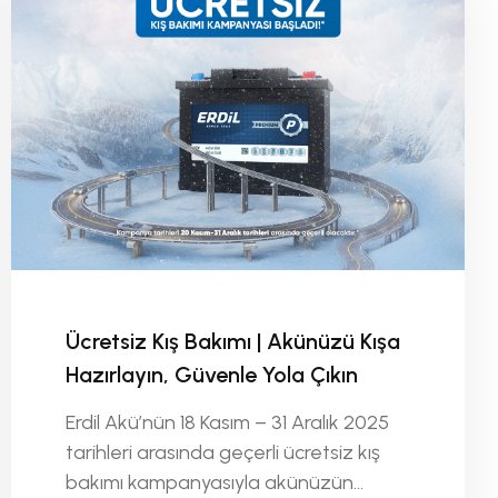
Ücretsiz Kış Bakımı | Akünüzü Kışa
Hazırlayın, Güvenle Yola Çıkın
Erdil Akü’nün 18 Kasım – 31 Aralık 2025
tarihleri arasında geçerli ücretsiz kış
bakımı kampanyasıyla akünüzün