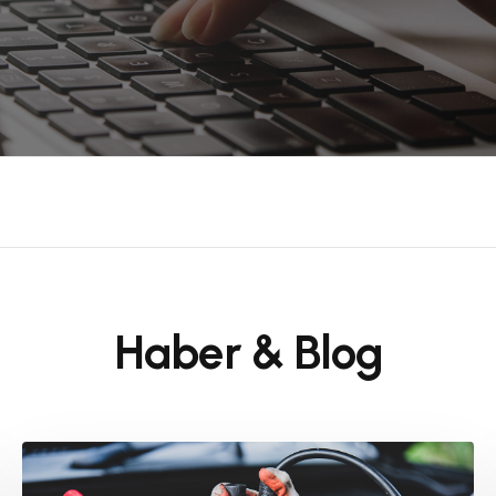
Haber & Blog