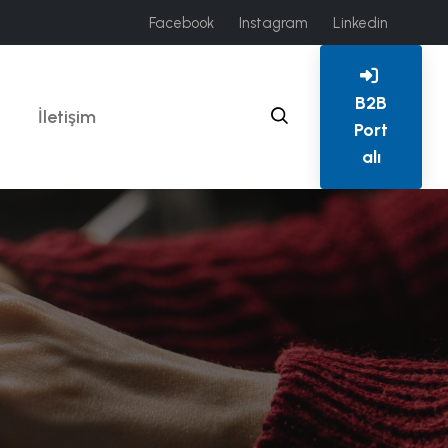
Facebook
Instagram
Linkedin
B2B
İletişim
Port
alı